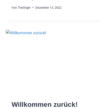
Von
TheOrigin
Dezember 13, 2022
Willkommen zurück!