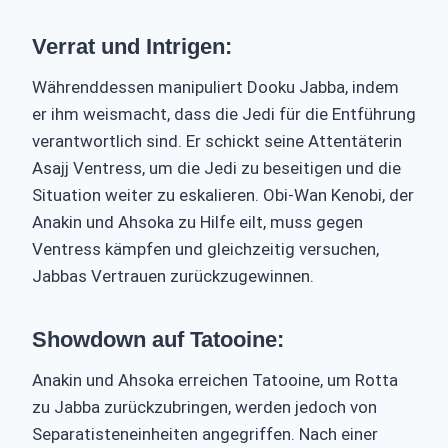
Verrat und Intrigen:
Währenddessen manipuliert Dooku Jabba, indem
er ihm weismacht, dass die Jedi für die Entführung
verantwortlich sind. Er schickt seine Attentäterin
Asajj Ventress, um die Jedi zu beseitigen und die
Situation weiter zu eskalieren. Obi-Wan Kenobi, der
Anakin und Ahsoka zu Hilfe eilt, muss gegen
Ventress kämpfen und gleichzeitig versuchen,
Jabbas Vertrauen zurückzugewinnen.
Showdown auf Tatooine:
Anakin und Ahsoka erreichen Tatooine, um Rotta
zu Jabba zurückzubringen, werden jedoch von
Separatisteneinheiten angegriffen. Nach einer