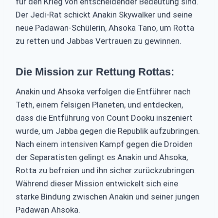
für den Krieg von entscheidender Bedeutung sind.
Der Jedi-Rat schickt Anakin Skywalker und seine
neue Padawan-Schülerin, Ahsoka Tano, um Rotta
zu retten und Jabbas Vertrauen zu gewinnen.
Die Mission zur Rettung Rottas:
Anakin und Ahsoka verfolgen die Entführer nach
Teth, einem felsigen Planeten, und entdecken,
dass die Entführung von Count Dooku inszeniert
wurde, um Jabba gegen die Republik aufzubringen.
Nach einem intensiven Kampf gegen die Droiden
der Separatisten gelingt es Anakin und Ahsoka,
Rotta zu befreien und ihn sicher zurückzubringen.
Während dieser Mission entwickelt sich eine
starke Bindung zwischen Anakin und seiner jungen
Padawan Ahsoka.