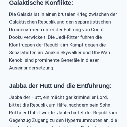
Galaktische Konflikte:
Die Galaxis ist in einen brutalen Krieg zwischen der
Galaktischen Republik und den separatistischen
Droidenarmeen unter der Führung von Count
Dooku verwickelt. Die Jedi-Ritter führen die
Klontruppen der Republik im Kampf gegen die
Separatisten an. Anakin Skywalker und Obi-Wan
Kenobi sind prominente Generäle in dieser
Auseinandersetzung.
Jabba der Hutt und die Entführung:
Jabba der Hutt, ein mächtiger krimineller Lord,
bittet die Republik um Hilfe, nachdem sein Sohn
Rotta entführt wurde. Jabba bietet der Republik im
Gegenzug Zugang zu den Hyperraumrouten an, die