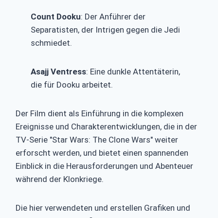
Count Dooku
: Der Anführer der
Separatisten, der Intrigen gegen die Jedi
schmiedet.
Asajj Ventress
: Eine dunkle Attentäterin,
die für Dooku arbeitet.
Der Film dient als Einführung in die komplexen
Ereignisse und Charakterentwicklungen, die in der
TV-Serie "Star Wars: The Clone Wars" weiter
erforscht werden, und bietet einen spannenden
Einblick in die Herausforderungen und Abenteuer
während der Klonkriege.
Die hier verwendeten und erstellen Grafiken und