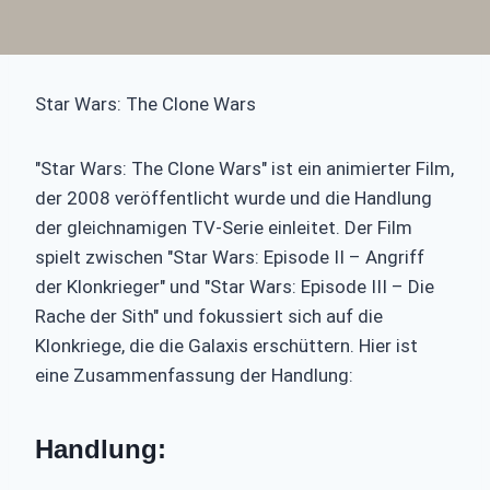
Star Wars: The Clone Wars
"Star Wars: The Clone Wars" ist ein animierter Film,
der 2008 veröffentlicht wurde und die Handlung
der gleichnamigen TV-Serie einleitet. Der Film
spielt zwischen "Star Wars: Episode II – Angriff
der Klonkrieger" und "Star Wars: Episode III – Die
Rache der Sith" und fokussiert sich auf die
Klonkriege, die die Galaxis erschüttern. Hier ist
eine Zusammenfassung der Handlung:
Handlung: