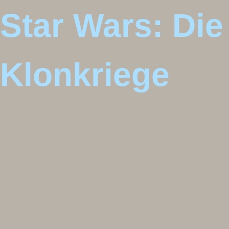
Star Wars: Die
Klonkriege