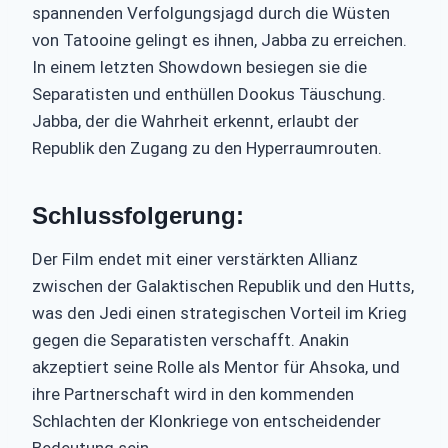
spannenden Verfolgungsjagd durch die Wüsten
von Tatooine gelingt es ihnen, Jabba zu erreichen.
In einem letzten Showdown besiegen sie die
Separatisten und enthüllen Dookus Täuschung.
Jabba, der die Wahrheit erkennt, erlaubt der
Republik den Zugang zu den Hyperraumrouten.
Schlussfolgerung:
Der Film endet mit einer verstärkten Allianz
zwischen der Galaktischen Republik und den Hutts,
was den Jedi einen strategischen Vorteil im Krieg
gegen die Separatisten verschafft. Anakin
akzeptiert seine Rolle als Mentor für Ahsoka, und
ihre Partnerschaft wird in den kommenden
Schlachten der Klonkriege von entscheidender