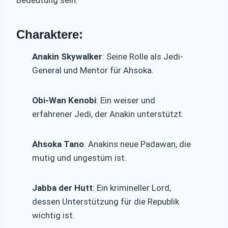
Bedeutung sein.
Charaktere:
Anakin Skywalker
: Seine Rolle als Jedi-
General und Mentor für Ahsoka.
Obi-Wan Kenobi
: Ein weiser und
erfahrener Jedi, der Anakin unterstützt.
Ahsoka Tano
: Anakins neue Padawan, die
mutig und ungestüm ist.
Jabba der Hutt
: Ein krimineller Lord,
dessen Unterstützung für die Republik
wichtig ist.