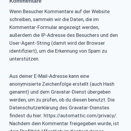
Kommentare
Wenn Besucher Kommentare auf der Website
schreiben, sammeln wir die Daten, die im
Kommentar-Formular angezeigt werden,
außerdem die IP-Adresse des Besuchers und den
User-Agent-String (damit wird der Browser
identifiziert), um die Erkennung von Spam zu
unterstützen.
Aus deiner E-Mail-Adresse kann eine
anonymisierte Zeichenfolge erstellt (auch Hash
genannt) und dem Gravatar-Dienst übergeben
werden, um zu prüfen, ob du diesen benutzt. Die
Datenschutzerklärung des Gravatar-Dienstes
findest du hier: https://automattic.com/privacy/.
Nachdem dein Kommentar freigegeben wurde, ist