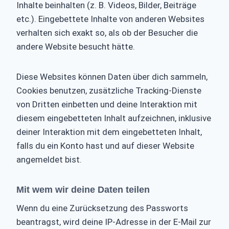
Inhalte beinhalten (z. B. Videos, Bilder, Beiträge
etc.). Eingebettete Inhalte von anderen Websites
verhalten sich exakt so, als ob der Besucher die
andere Website besucht hätte.
Diese Websites können Daten über dich sammeln,
Cookies benutzen, zusätzliche Tracking-Dienste
von Dritten einbetten und deine Interaktion mit
diesem eingebetteten Inhalt aufzeichnen, inklusive
deiner Interaktion mit dem eingebetteten Inhalt,
falls du ein Konto hast und auf dieser Website
angemeldet bist.
Mit wem wir deine Daten teilen
Wenn du eine Zurücksetzung des Passworts
beantragst, wird deine IP-Adresse in der E-Mail zur