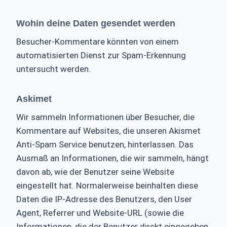
Wohin deine Daten gesendet werden
Besucher-Kommentare könnten von einem
automatisierten Dienst zur Spam-Erkennung
untersucht werden.
Askimet
Wir sammeln Informationen über Besucher, die
Kommentare auf Websites, die unseren Akismet
Anti-Spam Service benutzen, hinterlassen. Das
Ausmaß an Informationen, die wir sammeln, hängt
davon ab, wie der Benutzer seine Website
eingestellt hat. Normalerweise beinhalten diese
Daten die IP-Adresse des Benutzers, den User
Agent, Referrer und Website-URL (sowie die
Informationen, die der Benutzer direkt eingegeben