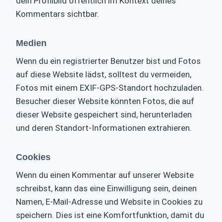
dein Profilbild öffentlich im Kontext deines
Kommentars sichtbar.
Medien
Wenn du ein registrierter Benutzer bist und Fotos
auf diese Website lädst, solltest du vermeiden,
Fotos mit einem EXIF-GPS-Standort hochzuladen.
Besucher dieser Website könnten Fotos, die auf
dieser Website gespeichert sind, herunterladen
und deren Standort-Informationen extrahieren.
Cookies
Wenn du einen Kommentar auf unserer Website
schreibst, kann das eine Einwilligung sein, deinen
Namen, E-Mail-Adresse und Website in Cookies zu
speichern. Dies ist eine Komfortfunktion, damit du