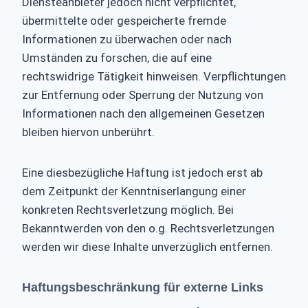
Diensteanbieter jedoch nicht verpflichtet,
übermittelte oder gespeicherte fremde
Informationen zu überwachen oder nach
Umständen zu forschen, die auf eine
rechtswidrige Tätigkeit hinweisen. Verpflichtungen
zur Entfernung oder Sperrung der Nutzung von
Informationen nach den allgemeinen Gesetzen
bleiben hiervon unberührt.
Eine diesbezügliche Haftung ist jedoch erst ab
dem Zeitpunkt der Kenntniserlangung einer
konkreten Rechtsverletzung möglich. Bei
Bekanntwerden von den o.g. Rechtsverletzungen
werden wir diese Inhalte unverzüglich entfernen.
Haftungsbeschränkung für externe Links