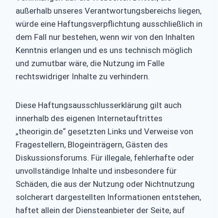
außerhalb unseres Verantwortungsbereichs liegen,
würde eine Haftungsverpflichtung ausschließlich in
dem Fall nur bestehen, wenn wir von den Inhalten
Kenntnis erlangen und es uns technisch möglich
und zumutbar wäre, die Nutzung im Falle
rechtswidriger Inhalte zu verhindern.
Diese Haftungsausschlusserklärung gilt auch
innerhalb des eigenen Internetauftrittes
„theorigin.de“ gesetzten Links und Verweise von
Fragestellern, Blogeinträgern, Gästen des
Diskussionsforums. Für illegale, fehlerhafte oder
unvollständige Inhalte und insbesondere für
Schäden, die aus der Nutzung oder Nichtnutzung
solcherart dargestellten Informationen entstehen,
haftet allein der Diensteanbieter der Seite, auf