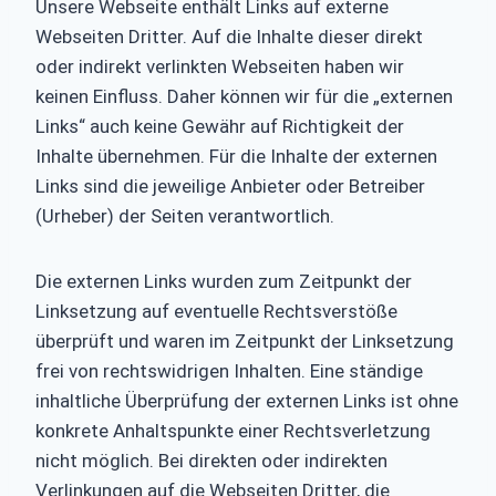
Unsere Webseite enthält Links auf externe
Webseiten Dritter. Auf die Inhalte dieser direkt
oder indirekt verlinkten Webseiten haben wir
keinen Einfluss. Daher können wir für die „externen
Links“ auch keine Gewähr auf Richtigkeit der
Inhalte übernehmen. Für die Inhalte der externen
Links sind die jeweilige Anbieter oder Betreiber
(Urheber) der Seiten verantwortlich.
Die externen Links wurden zum Zeitpunkt der
Linksetzung auf eventuelle Rechtsverstöße
überprüft und waren im Zeitpunkt der Linksetzung
frei von rechtswidrigen Inhalten. Eine ständige
inhaltliche Überprüfung der externen Links ist ohne
konkrete Anhaltspunkte einer Rechtsverletzung
nicht möglich. Bei direkten oder indirekten
Verlinkungen auf die Webseiten Dritter, die