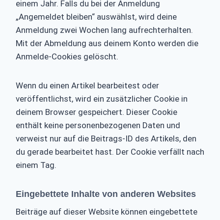
einem Jahr. Falls du bei der Anmeldung
„Angemeldet bleiben“ auswählst, wird deine
Anmeldung zwei Wochen lang aufrechterhalten.
Mit der Abmeldung aus deinem Konto werden die
Anmelde-Cookies gelöscht.
Wenn du einen Artikel bearbeitest oder
veröffentlichst, wird ein zusätzlicher Cookie in
deinem Browser gespeichert. Dieser Cookie
enthält keine personenbezogenen Daten und
verweist nur auf die Beitrags-ID des Artikels, den
du gerade bearbeitet hast. Der Cookie verfällt nach
einem Tag.
Eingebettete Inhalte von anderen Websites
Beiträge auf dieser Website können eingebettete