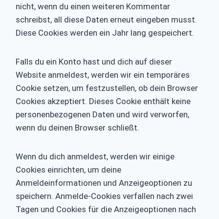
nicht, wenn du einen weiteren Kommentar
schreibst, all diese Daten erneut eingeben musst.
Diese Cookies werden ein Jahr lang gespeichert.
Falls du ein Konto hast und dich auf dieser
Website anmeldest, werden wir ein temporäres
Cookie setzen, um festzustellen, ob dein Browser
Cookies akzeptiert. Dieses Cookie enthält keine
personenbezogenen Daten und wird verworfen,
wenn du deinen Browser schließt.
Wenn du dich anmeldest, werden wir einige
Cookies einrichten, um deine
Anmeldeinformationen und Anzeigeoptionen zu
speichern. Anmelde-Cookies verfallen nach zwei
Tagen und Cookies für die Anzeigeoptionen nach