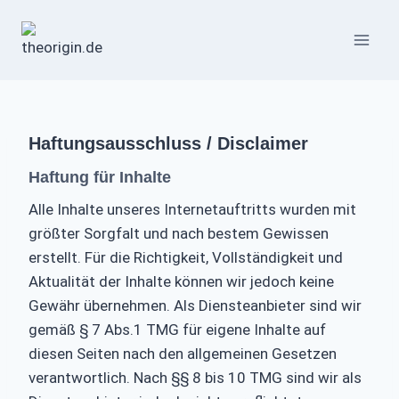
Zum
Inhalt
springen
Haftungsausschluss / Disclaimer
Haftung für Inhalte
Alle Inhalte unseres Internetauftritts wurden mit
größter Sorgfalt und nach bestem Gewissen
erstellt. Für die Richtigkeit, Vollständigkeit und
Aktualität der Inhalte können wir jedoch keine
Gewähr übernehmen. Als Diensteanbieter sind wir
gemäß § 7 Abs.1 TMG für eigene Inhalte auf
diesen Seiten nach den allgemeinen Gesetzen
verantwortlich. Nach §§ 8 bis 10 TMG sind wir als