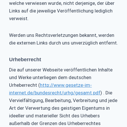
welche verwiesen wurde, nicht derjenige, der über
Links auf die jeweilige Veröffentlichung lediglich
verweist.
Werden uns Rechtsverletzungen bekannt, werden
die externen Links durch uns unverzüglich entfernt.
Urheberrecht
Die auf unserer Webseite veröffentlichen Inhalte
und Werke unterliegen dem deutschen
Urheberrecht (
http://www.gesetze-im-
internet.de/bundesrecht/urhg/gesamt.pdf
) . Die
Vervielfältigung, Bearbeitung, Verbreitung und jede
Art der Verwertung des geistigen Eigentums in
ideeller und materieller Sicht des Urhebers
außerhalb der Grenzen des Urheberrechtes