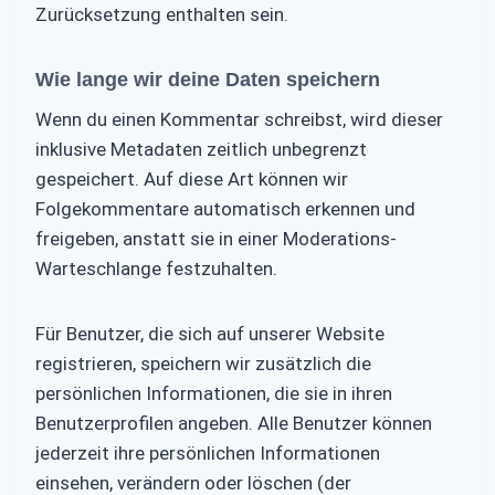
Zurücksetzung enthalten sein.
Wie lange wir deine Daten speichern
Wenn du einen Kommentar schreibst, wird dieser
inklusive Metadaten zeitlich unbegrenzt
gespeichert. Auf diese Art können wir
Folgekommentare automatisch erkennen und
freigeben, anstatt sie in einer Moderations-
Warteschlange festzuhalten.
Für Benutzer, die sich auf unserer Website
registrieren, speichern wir zusätzlich die
persönlichen Informationen, die sie in ihren
Benutzerprofilen angeben. Alle Benutzer können
jederzeit ihre persönlichen Informationen
einsehen, verändern oder löschen (der