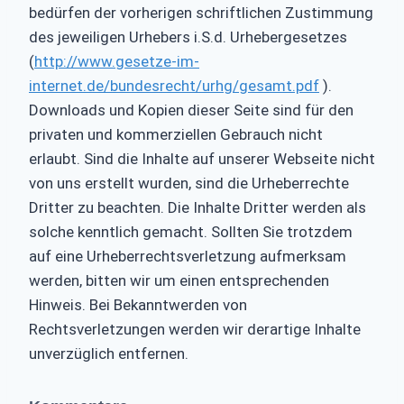
bedürfen der vorherigen schriftlichen Zustimmung
des jeweiligen Urhebers i.S.d. Urhebergesetzes
(
http://www.gesetze-im-
internet.de/bundesrecht/urhg/gesamt.pdf
).
Downloads und Kopien dieser Seite sind für den
privaten und kommerziellen Gebrauch nicht
erlaubt. Sind die Inhalte auf unserer Webseite nicht
von uns erstellt wurden, sind die Urheberrechte
Dritter zu beachten. Die Inhalte Dritter werden als
solche kenntlich gemacht. Sollten Sie trotzdem
auf eine Urheberrechtsverletzung aufmerksam
werden, bitten wir um einen entsprechenden
Hinweis. Bei Bekanntwerden von
Rechtsverletzungen werden wir derartige Inhalte
unverzüglich entfernen.