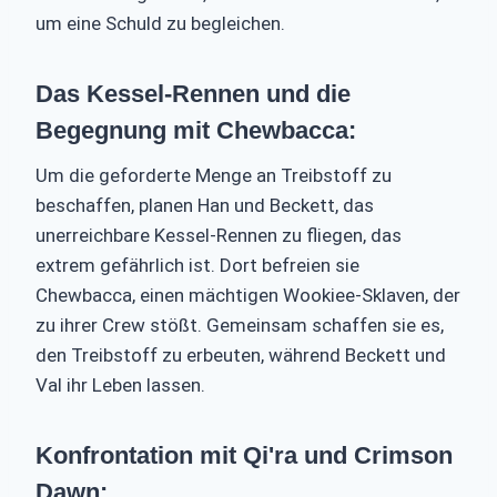
um eine Schuld zu begleichen.
Das Kessel-Rennen und die
Begegnung mit Chewbacca:
Um die geforderte Menge an Treibstoff zu
beschaffen, planen Han und Beckett, das
unerreichbare Kessel-Rennen zu fliegen, das
extrem gefährlich ist. Dort befreien sie
Chewbacca, einen mächtigen Wookiee-Sklaven, der
zu ihrer Crew stößt. Gemeinsam schaffen sie es,
den Treibstoff zu erbeuten, während Beckett und
Val ihr Leben lassen.
Konfrontation mit Qi'ra und Crimson
Dawn: