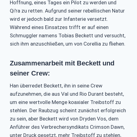
Hoffnung, eines Tages ein Pilot zu werden und
Qi'ra zu retten. Aufgrund seiner rebellischen Natur
wird er jedoch bald zur Infanterie versetzt.
Während eines Einsatzes trifft er auf einen
Schmuggler namens Tobias Beckett und versucht,
sich ihm anzuschließen, um von Corellia zu fliehen.
Zusammenarbeit mit Beckett und
seiner Crew:
Han überredet Beckett, ihn in seine Crew
aufzunehmen, die aus Val und Rio Durant besteht,
um eine wertvolle Menge koaxialer Treibstoff zu
stehlen. Der Raubzug scheint zunächst erfolgreich
zu sein, aber Beckett wird von Dryden Vos, dem
Anführer des Verbrechersyndikats Crimson Dawn,
unter Druck gesetzt, mehr Treibstoff zu stehlen,