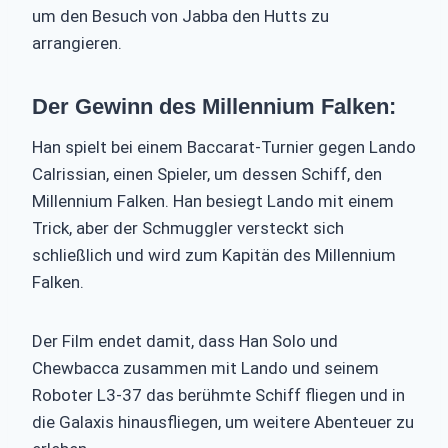
um den Besuch von Jabba den Hutts zu
arrangieren.
Der Gewinn des Millennium Falken:
Han spielt bei einem Baccarat-Turnier gegen Lando
Calrissian, einen Spieler, um dessen Schiff, den
Millennium Falken. Han besiegt Lando mit einem
Trick, aber der Schmuggler versteckt sich
schließlich und wird zum Kapitän des Millennium
Falken.
Der Film endet damit, dass Han Solo und
Chewbacca zusammen mit Lando und seinem
Roboter L3-37 das berühmte Schiff fliegen und in
die Galaxis hinausfliegen, um weitere Abenteuer zu