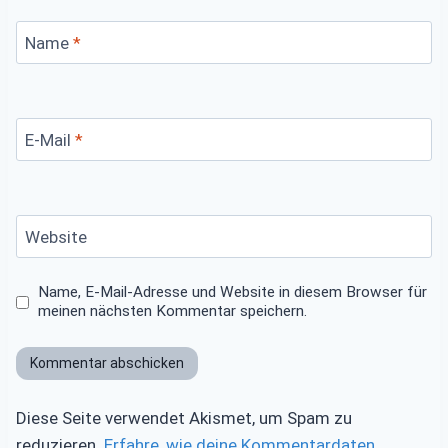
Name
*
E-Mail
*
Website
Name, E-Mail-Adresse und Website in diesem Browser für
meinen nächsten Kommentar speichern.
Diese Seite verwendet Akismet, um Spam zu
reduzieren.
Erfahre, wie deine Kommentardaten