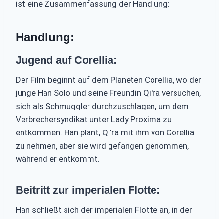
ist eine Zusammenfassung der Handlung:
Handlung:
Jugend auf Corellia:
Der Film beginnt auf dem Planeten Corellia, wo der
junge Han Solo und seine Freundin Qi'ra versuchen,
sich als Schmuggler durchzuschlagen, um dem
Verbrechersyndikat unter Lady Proxima zu
entkommen. Han plant, Qi'ra mit ihm von Corellia
zu nehmen, aber sie wird gefangen genommen,
während er entkommt.
Beitritt zur imperialen Flotte:
Han schließt sich der imperialen Flotte an, in der