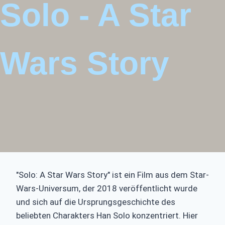
Solo - A Star
Wars Story
"Solo: A Star Wars Story" ist ein Film aus dem Star-
Wars-Universum, der 2018 veröffentlicht wurde
und sich auf die Ursprungsgeschichte des
beliebten Charakters Han Solo konzentriert. Hier