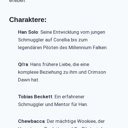
erleben.
Charaktere:
Han Solo
: Seine Entwicklung vom jungen
Schmuggler auf Corellia bis zum
legendären Piloten des Millennium Falken.
Qi'ra
: Hans frühere Liebe, die eine
komplexe Beziehung zu ihm und Crimson
Dawn hat.
Tobias Beckett
: Ein erfahrener
Schmuggler und Mentor für Han.
Chewbacca
: Der mächtige Wookiee, der