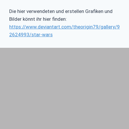
Die hier verwendeten und erstellen Grafiken und
Bilder könnt ihr hier finden:
https://www.deviantart.com/theorigin79/gallery/9
2624993/star-wars