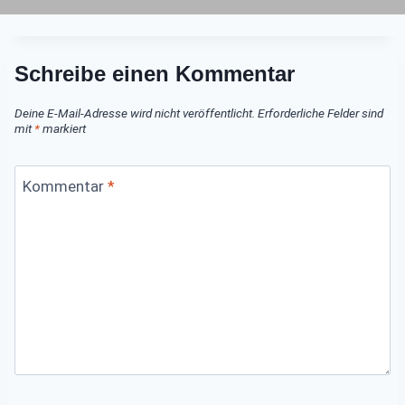
Schreibe einen Kommentar
Deine E-Mail-Adresse wird nicht veröffentlicht.
Erforderliche Felder sind
mit
*
markiert
Kommentar
*