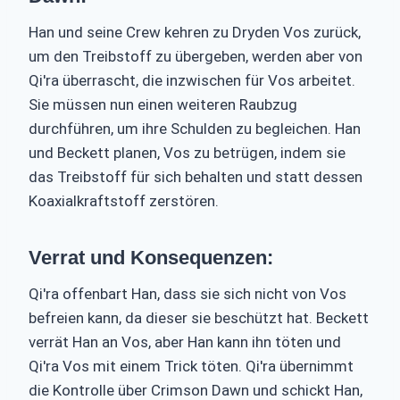
Han und seine Crew kehren zu Dryden Vos zurück,
um den Treibstoff zu übergeben, werden aber von
Qi'ra überrascht, die inzwischen für Vos arbeitet.
Sie müssen nun einen weiteren Raubzug
durchführen, um ihre Schulden zu begleichen. Han
und Beckett planen, Vos zu betrügen, indem sie
das Treibstoff für sich behalten und statt dessen
Koaxialkraftstoff zerstören.
Verrat und Konsequenzen:
Qi'ra offenbart Han, dass sie sich nicht von Vos
befreien kann, da dieser sie beschützt hat. Beckett
verrät Han an Vos, aber Han kann ihn töten und
Qi'ra Vos mit einem Trick töten. Qi'ra übernimmt
die Kontrolle über Crimson Dawn und schickt Han,