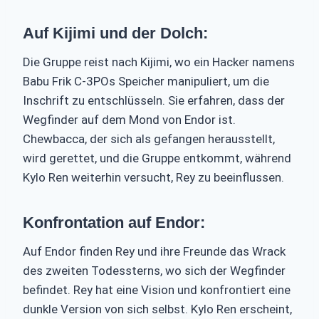
Auf Kijimi und der Dolch:
Die Gruppe reist nach Kijimi, wo ein Hacker namens
Babu Frik C-3POs Speicher manipuliert, um die
Inschrift zu entschlüsseln. Sie erfahren, dass der
Wegfinder auf dem Mond von Endor ist.
Chewbacca, der sich als gefangen herausstellt,
wird gerettet, und die Gruppe entkommt, während
Kylo Ren weiterhin versucht, Rey zu beeinflussen.
Konfrontation auf Endor:
Auf Endor finden Rey und ihre Freunde das Wrack
des zweiten Todessterns, wo sich der Wegfinder
befindet. Rey hat eine Vision und konfrontiert eine
dunkle Version von sich selbst. Kylo Ren erscheint,