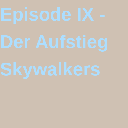
Episode IX -
Der Aufstieg
Skywalkers