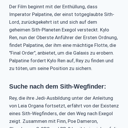
Der Film beginnt mit der Enthüllung, dass
Imperator Palpatine, der einst totgeglaubte Sith-
Lord, zurückgekehrt ist und sich auf dem
geheimen Sith-Planeten Exegol versteckt. Kylo
Ren, nun der Oberste Anführer der Ersten Ordnung,
findet Palpatine, der ihm eine mächtige Flotte, die
"Final Order", anbietet, um die Galaxis zu erobern.
Palpatine fordert Kylo Ren auf, Rey zu finden und
zu töten, um seine Position zu sichern.
Suche nach dem Sith-Wegfinder:
Rey, die ihre Jedi-Ausbildung unter der Anleitung
von Leia Organa fortsetzt, erfährt von der Existenz
eines Sith-Wegfinders, der den Weg nach Exegol
zeigt. Zusammen mit Finn, Poe Dameron,