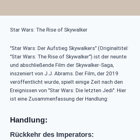
Star Wars: The Rise of Skywalker
"Star Wars: Der Aufstieg Skywalkers" (Originaltitel:
"Star Wars: The Rise of Skywalker") ist der neunte
und abschließende Film der Skywalker-Saga,
inszeniert von J.J. Abrams. Der Film, der 2019
veröffentlicht wurde, spielt einige Zeit nach den
Ereignissen von "Star Wars: Die letzten Jedi". Hier
ist eine Zusammenfassung der Handlung:
Handlung:
Rückkehr des Imperators: