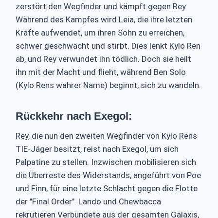
zerstört den Wegfinder und kämpft gegen Rey.
Während des Kampfes wird Leia, die ihre letzten
Kräfte aufwendet, um ihren Sohn zu erreichen,
schwer geschwächt und stirbt. Dies lenkt Kylo Ren
ab, und Rey verwundet ihn tödlich. Doch sie heilt
ihn mit der Macht und flieht, während Ben Solo
(Kylo Rens wahrer Name) beginnt, sich zu wandeln.
Rückkehr nach Exegol:
Rey, die nun den zweiten Wegfinder von Kylo Rens
TIE-Jäger besitzt, reist nach Exegol, um sich
Palpatine zu stellen. Inzwischen mobilisieren sich
die Überreste des Widerstands, angeführt von Poe
und Finn, für eine letzte Schlacht gegen die Flotte
der "Final Order". Lando und Chewbacca
rekrutieren Verbündete aus der gesamten Galaxis,