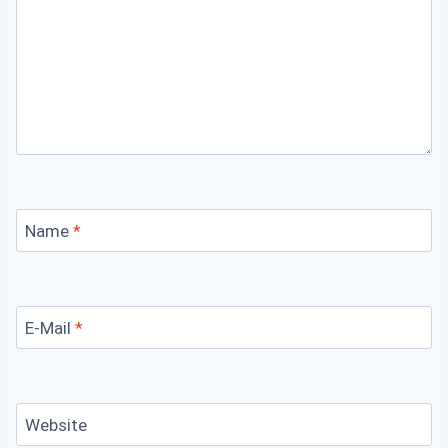
Name
*
E-Mail
*
Website