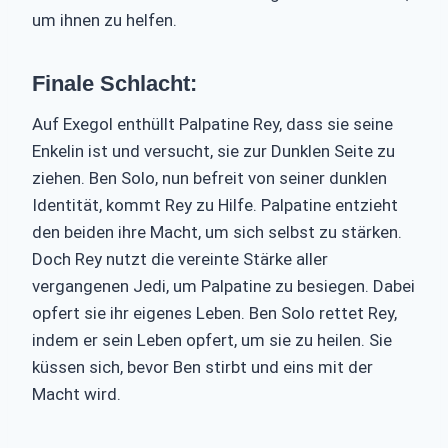
um ihnen zu helfen.
Finale Schlacht:
Auf Exegol enthüllt Palpatine Rey, dass sie seine
Enkelin ist und versucht, sie zur Dunklen Seite zu
ziehen. Ben Solo, nun befreit von seiner dunklen
Identität, kommt Rey zu Hilfe. Palpatine entzieht
den beiden ihre Macht, um sich selbst zu stärken.
Doch Rey nutzt die vereinte Stärke aller
vergangenen Jedi, um Palpatine zu besiegen. Dabei
opfert sie ihr eigenes Leben. Ben Solo rettet Rey,
indem er sein Leben opfert, um sie zu heilen. Sie
küssen sich, bevor Ben stirbt und eins mit der
Macht wird.