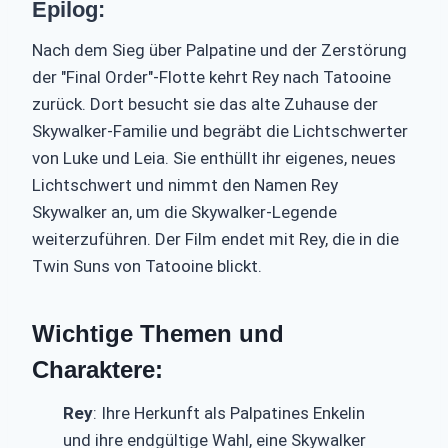
Epilog:
Nach dem Sieg über Palpatine und der Zerstörung
der "Final Order"-Flotte kehrt Rey nach Tatooine
zurück. Dort besucht sie das alte Zuhause der
Skywalker-Familie und begräbt die Lichtschwerter
von Luke und Leia. Sie enthüllt ihr eigenes, neues
Lichtschwert und nimmt den Namen Rey
Skywalker an, um die Skywalker-Legende
weiterzuführen. Der Film endet mit Rey, die in die
Twin Suns von Tatooine blickt.
Wichtige Themen und
Charaktere:
Rey
: Ihre Herkunft als Palpatines Enkelin
und ihre endgültige Wahl, eine Skywalker