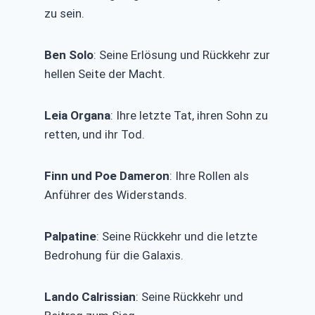
zu sein.
Ben Solo
: Seine Erlösung und Rückkehr zur
hellen Seite der Macht.
Leia Organa
: Ihre letzte Tat, ihren Sohn zu
retten, und ihr Tod.
Finn und Poe Dameron
: Ihre Rollen als
Anführer des Widerstands.
Palpatine
: Seine Rückkehr und die letzte
Bedrohung für die Galaxis.
Lando Calrissian
: Seine Rückkehr und