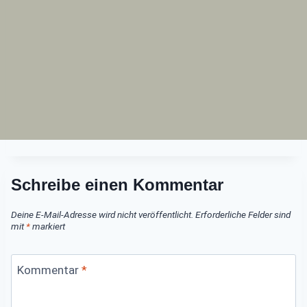
Schreibe einen Kommentar
Deine E-Mail-Adresse wird nicht veröffentlicht.
Erforderliche Felder sind
mit
*
markiert
Kommentar
*