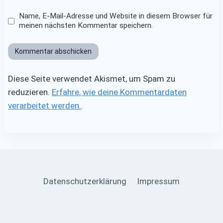
Name, E-Mail-Adresse und Website in diesem Browser für
meinen nächsten Kommentar speichern.
Diese Seite verwendet Akismet, um Spam zu
reduzieren.
Erfahre, wie deine Kommentardaten
verarbeitet werden.
.
Datenschutzerklärung
Impressum