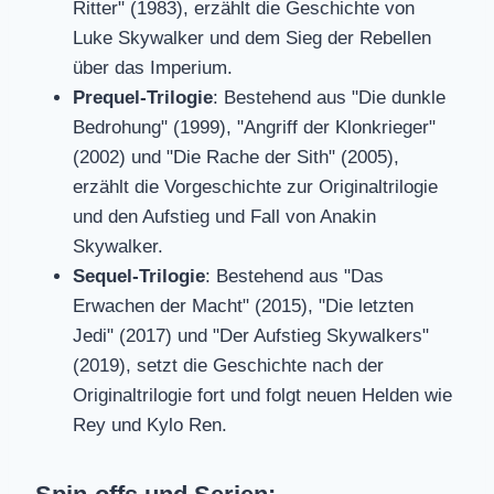
Ritter" (1983), erzählt die Geschichte von
Luke Skywalker und dem Sieg der Rebellen
über das Imperium.
Prequel-Trilogie
: Bestehend aus "Die dunkle
Bedrohung" (1999), "Angriff der Klonkrieger"
(2002) und "Die Rache der Sith" (2005),
erzählt die Vorgeschichte zur Originaltrilogie
und den Aufstieg und Fall von Anakin
Skywalker.
Sequel-Trilogie
: Bestehend aus "Das
Erwachen der Macht" (2015), "Die letzten
Jedi" (2017) und "Der Aufstieg Skywalkers"
(2019), setzt die Geschichte nach der
Originaltrilogie fort und folgt neuen Helden wie
Rey und Kylo Ren.