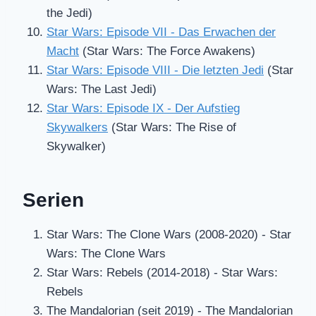
the Jedi)
Star Wars: Episode VII - Das Erwachen der
Macht
(Star Wars: The Force Awakens)
Star Wars: Episode VIII - Die letzten Jedi
(Star
Wars: The Last Jedi)
Star Wars: Episode IX - Der Aufstieg
Skywalkers
(Star Wars: The Rise of
Skywalker)
Serien
Star Wars: The Clone Wars (2008-2020) - Star
Wars: The Clone Wars
Star Wars: Rebels (2014-2018) - Star Wars:
Rebels
The Mandalorian (seit 2019) - The Mandalorian