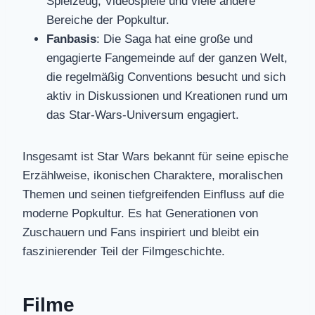
Spielzeug, Videospiele und viele andere
Bereiche der Popkultur.
Fanbasis
: Die Saga hat eine große und
engagierte Fangemeinde auf der ganzen Welt,
die regelmäßig Conventions besucht und sich
aktiv in Diskussionen und Kreationen rund um
das Star-Wars-Universum engagiert.
Insgesamt ist Star Wars bekannt für seine epische
Erzählweise, ikonischen Charaktere, moralischen
Themen und seinen tiefgreifenden Einfluss auf die
moderne Popkultur. Es hat Generationen von
Zuschauern und Fans inspiriert und bleibt ein
faszinierender Teil der Filmgeschichte.
Filme