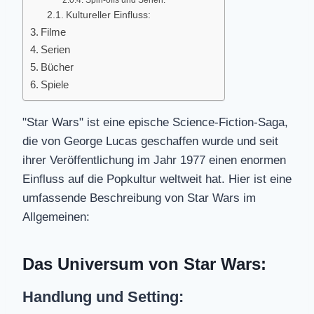
Spin-offs und Serien:
Kultureller Einfluss:
Filme
Serien
Bücher
Spiele
"Star Wars" ist eine epische Science-Fiction-Saga,
die von George Lucas geschaffen wurde und seit
ihrer Veröffentlichung im Jahr 1977 einen enormen
Einfluss auf die Popkultur weltweit hat. Hier ist eine
umfassende Beschreibung von Star Wars im
Allgemeinen:
Das Universum von Star Wars:
Handlung und Setting: