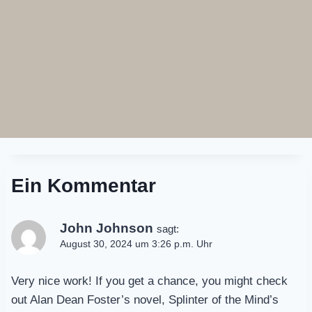
Ein Kommentar
John Johnson
sagt:
August 30, 2024 um 3:26 p.m. Uhr
Very nice work! If you get a chance, you might check
out Alan Dean Foster’s novel, Splinter of the Mind’s