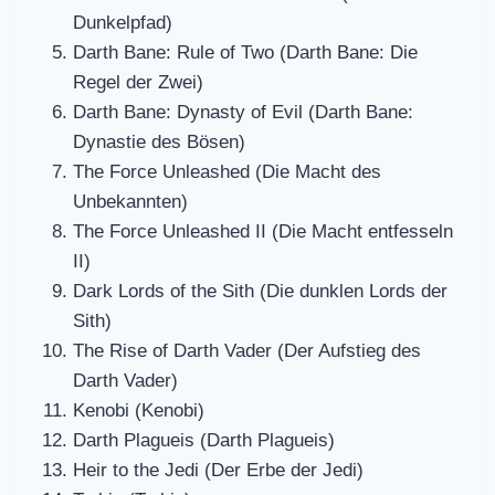
Dunkelpfad)
Darth Bane: Rule of Two (Darth Bane: Die
Regel der Zwei)
Darth Bane: Dynasty of Evil (Darth Bane:
Dynastie des Bösen)
The Force Unleashed (Die Macht des
Unbekannten)
The Force Unleashed II (Die Macht entfesseln
II)
Dark Lords of the Sith (Die dunklen Lords der
Sith)
The Rise of Darth Vader (Der Aufstieg des
Darth Vader)
Kenobi (Kenobi)
Darth Plagueis (Darth Plagueis)
Heir to the Jedi (Der Erbe der Jedi)