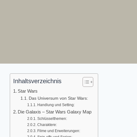
Inhaltsverzeichnis
Star Wars
Das Universum von Star Wars:
Handlung und Setting:
Die Galaxis – Star Wars Galaxy Map
Schlüsselthemen:
Charaktere:
Filme und Erweiterungen: