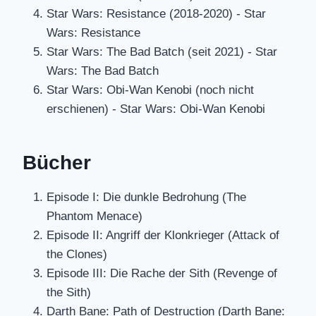
Star Wars: Resistance (2018-2020) - Star
Wars: Resistance
Star Wars: The Bad Batch (seit 2021) - Star
Wars: The Bad Batch
Star Wars: Obi-Wan Kenobi (noch nicht
erschienen) - Star Wars: Obi-Wan Kenobi
Bücher
Episode I: Die dunkle Bedrohung (The
Phantom Menace)
Episode II: Angriff der Klonkrieger (Attack of
the Clones)
Episode III: Die Rache der Sith (Revenge of
the Sith)
Darth Bane: Path of Destruction (Darth Bane: