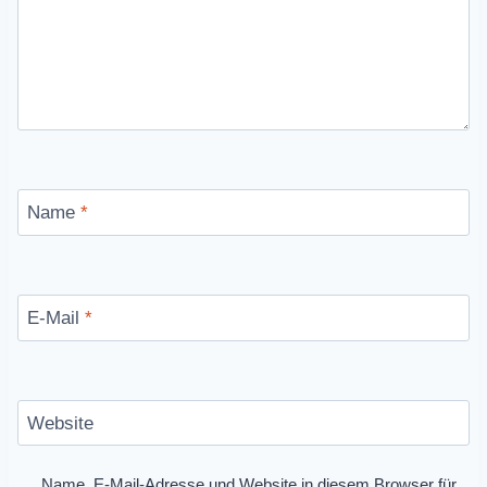
Name
*
E-Mail
*
Website
Name, E-Mail-Adresse und Website in diesem Browser für