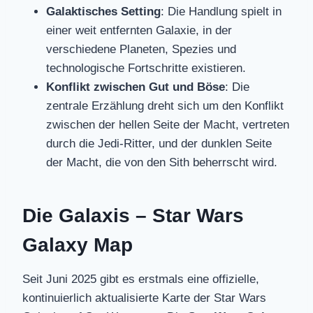
Galaktisches Setting
: Die Handlung spielt in
einer weit entfernten Galaxie, in der
verschiedene Planeten, Spezies und
technologische Fortschritte existieren.
Konflikt zwischen Gut und Böse
: Die
zentrale Erzählung dreht sich um den Konflikt
zwischen der hellen Seite der Macht, vertreten
durch die Jedi-Ritter, und der dunklen Seite
der Macht, die von den Sith beherrscht wird.
Die Galaxis – Star Wars
Galaxy Map
Seit Juni 2025 gibt es erstmals eine offizielle,
kontinuierlich aktualisierte Karte der Star Wars