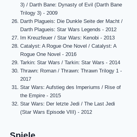
3) / Darth Bane: Dynasty of Evil (Darth Bane
Trilogy 3) - 2009
Darth Plagueis: Die Dunkle Seite der Macht /
Darth Plagueis: Star Wars Legends - 2012
Im Kreuzfeuer / Star Wars: Kenobi - 2013
Catalyst: A Rogue One Novel / Catalyst: A
Rogue One Novel - 2016
Tarkin: Star Wars / Tarkin: Star Wars - 2014
Thrawn: Roman / Thrawn: Thrawn Trilogy 1 -
2017
Star Wars: Aufstieg des Imperiums / Rise of
the Empire - 2015
Star Wars: Der letzte Jedi / The Last Jedi
(Star Wars Episode VIII) - 2012
Spiele