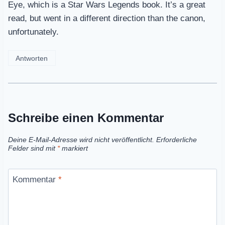
Eye, which is a Star Wars Legends book. It’s a great
read, but went in a different direction than the canon,
unfortunately.
Antworten
Schreibe einen Kommentar
Deine E-Mail-Adresse wird nicht veröffentlicht.
Erforderliche
Felder sind mit
*
markiert
Kommentar
*