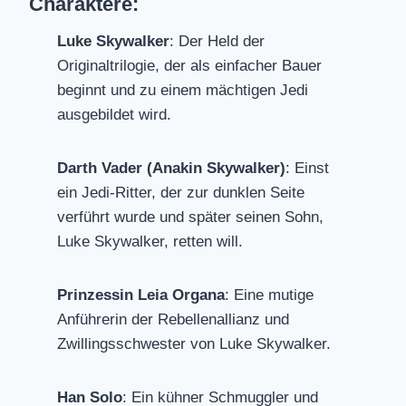
Charaktere:
Luke Skywalker
: Der Held der
Originaltrilogie, der als einfacher Bauer
beginnt und zu einem mächtigen Jedi
ausgebildet wird.
Darth Vader (Anakin Skywalker)
: Einst
ein Jedi-Ritter, der zur dunklen Seite
verführt wurde und später seinen Sohn,
Luke Skywalker, retten will.
Prinzessin Leia Organa
: Eine mutige
Anführerin der Rebellenallianz und
Zwillingsschwester von Luke Skywalker.
Han Solo
: Ein kühner Schmuggler und