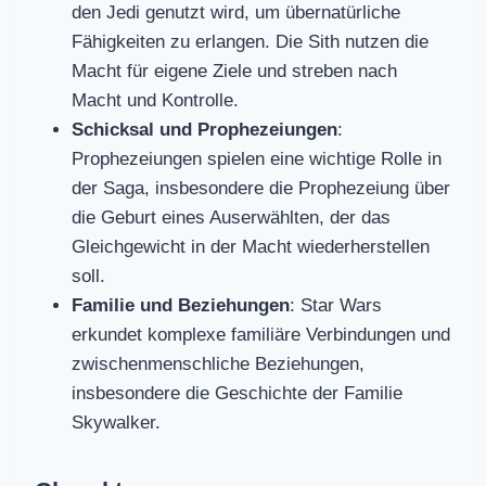
den Jedi genutzt wird, um übernatürliche
Fähigkeiten zu erlangen. Die Sith nutzen die
Macht für eigene Ziele und streben nach
Macht und Kontrolle.
Schicksal und Prophezeiungen
:
Prophezeiungen spielen eine wichtige Rolle in
der Saga, insbesondere die Prophezeiung über
die Geburt eines Auserwählten, der das
Gleichgewicht in der Macht wiederherstellen
soll.
Familie und Beziehungen
: Star Wars
erkundet komplexe familiäre Verbindungen und
zwischenmenschliche Beziehungen,
insbesondere die Geschichte der Familie
Skywalker.