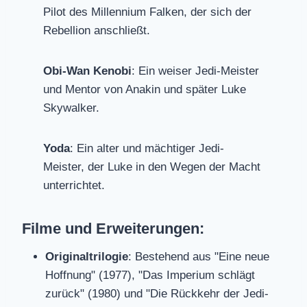
Pilot des Millennium Falken, der sich der
Rebellion anschließt.
Obi-Wan Kenobi
: Ein weiser Jedi-Meister
und Mentor von Anakin und später Luke
Skywalker.
Yoda
: Ein alter und mächtiger Jedi-
Meister, der Luke in den Wegen der Macht
unterrichtet.
Filme und Erweiterungen:
Originaltrilogie
: Bestehend aus "Eine neue
Hoffnung" (1977), "Das Imperium schlägt
zurück" (1980) und "Die Rückkehr der Jedi-