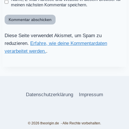
meinen nächsten Kommentar speichern.
Diese Seite verwendet Akismet, um Spam zu
reduzieren.
Erfahre, wie deine Kommentardaten
verarbeitet werden.
.
Datenschutzerklärung
Impressum
© 2026 theorigin.de - Alle Rechte vorbehalten.