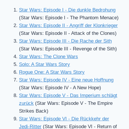
Star Wars: Episode I - Die dunkle Bedrohung
(Star Wars: Episode I - The Phantom Menace)
Star Wars: Episode II - Angriff der Klonkrieger
(Star Wars: Episode II - Attack of the Clones)
Star Wars: Episode III - Die Rache der Sith
(Star Wars: Episode III - Revenge of the Sith)
Star Wars: The Clone Wars
Solo: A Star Wars Story
Rogue One: A Star Wars Story
Star Wars: Episode IV - Eine neue Hoffnung
(Star Wars: Episode IV - A New Hope)
Star Wars: Episode V - Das Imperium schlägt
zurück
(Star Wars: Episode V - The Empire
Strikes Back)
Star Wars: Episode VI - Die Rückkehr der
Jedi-Ritter
(Star Wars: Episode VI - Return of