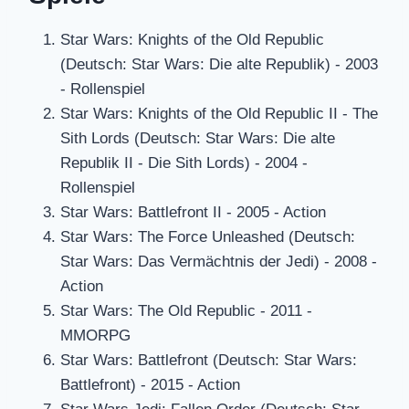
Star Wars: Knights of the Old Republic
(Deutsch: Star Wars: Die alte Republik) - 2003
- Rollenspiel
Star Wars: Knights of the Old Republic II - The
Sith Lords (Deutsch: Star Wars: Die alte
Republik II - Die Sith Lords) - 2004 -
Rollenspiel
Star Wars: Battlefront II - 2005 - Action
Star Wars: The Force Unleashed (Deutsch:
Star Wars: Das Vermächtnis der Jedi) - 2008 -
Action
Star Wars: The Old Republic - 2011 -
MMORPG
Star Wars: Battlefront (Deutsch: Star Wars:
Battlefront) - 2015 - Action