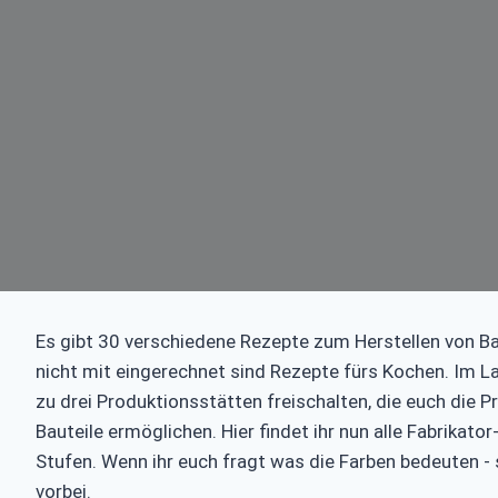
Es gibt 30 verschiedene Rezepte zum Herstellen von Ba
nicht mit eingerechnet sind Rezepte fürs Kochen. Im Lau
zu drei Produktionsstätten freischalten, die euch die 
Bauteile ermöglichen. Hier findet ihr nun alle Fabrikat
Stufen. Wenn ihr euch fragt was die Farben bedeuten -
vorbei.