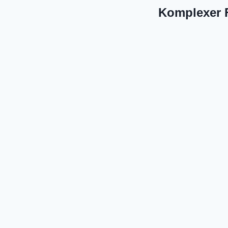
Komplexer F