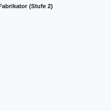
abrikator (Stufe 2)