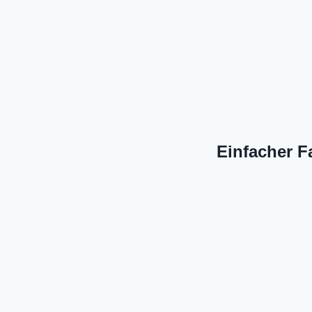
Einfacher Fa