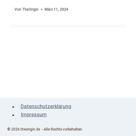
Von
TheOrigin
März 11, 2024
Datenschutzerklärung
Impressum
© 2026 theorigin.de - Alle Rechte vorbehalten.