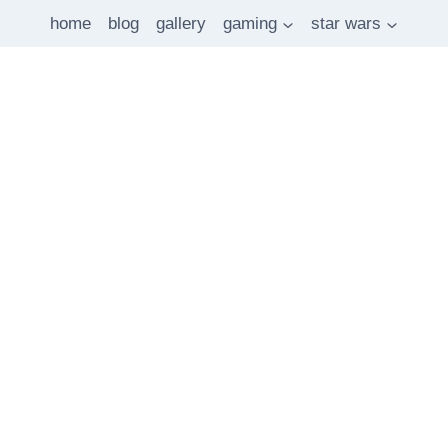
home
blog
gallery
gaming
star wars