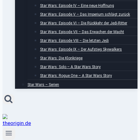
Star Wars: Episode IV – Eine neue Hoffnung
Star Wars: Episode V – Das Imperium schlägt zurück
Star Wars: Episode VI – Die Rückkehr der Jedi-Ritter
Star Wars: Episode VII – Das Erwachen der Macht
Star Wars: Episode VIII – Die letzten Jedi
Star Wars: Episode IX – Der Aufstieg Skywalkers
Star Wars: Die Klonkriege
Star Wars: Solo – A Star Wars Story
Star Wars: Rogue One – A Star Wars Story
Star Wars – Serien