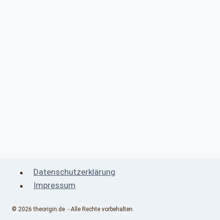
Datenschutzerklärung
Impressum
© 2026 theorigin.de - Alle Rechte vorbehalten.